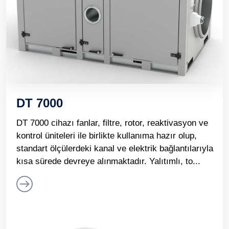
DT 7000
DT 7000 cihazı fanlar, filtre, rotor, reaktivasyon ve
kontrol üniteleri ile birlikte kullanıma hazır olup,
standart ölçülerdeki kanal ve elektrik bağlantılarıyla
kısa sürede devreye alınmaktadır. Yalıtımlı, to...