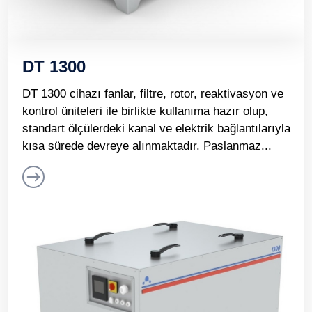
DT 1300
DT 1300 cihazı fanlar, filtre, rotor, reaktivasyon ve
kontrol üniteleri ile birlikte kullanıma hazır olup,
standart ölçülerdeki kanal ve elektrik bağlantılarıyla
kısa sürede devreye alınmaktadır. Paslanmaz...