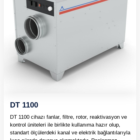
DT 1100
DT 1100 cihazı fanlar, filtre, rotor, reaktivasyon ve
kontrol üniteleri ile birlikte kullanıma hazır olup,
standart ölçülerdeki kanal ve elektrik bağlantılarıyla