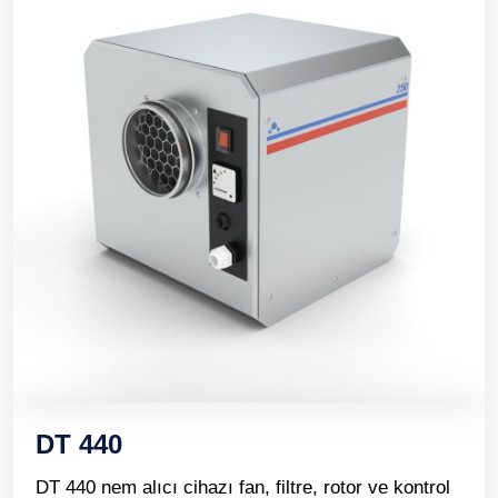
DT 440
DT 440 nem alıcı cihazı fan, filtre, rotor ve kontrol