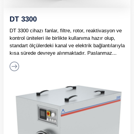
DT 3300
DT 3300 cihazı fanlar, filtre, rotor, reaktivasyon ve
kontrol üniteleri ile birlikte kullanıma hazır olup,
standart ölçülerdeki kanal ve elektrik bağlantılarıyla
kısa sürede devreye alınmaktadır. Paslanmaz...