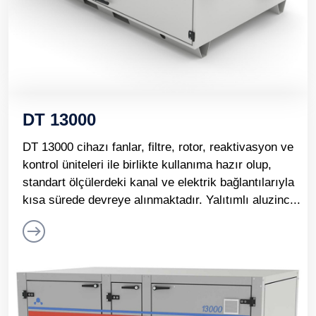
DT 13000
DT 13000 cihazı fanlar, filtre, rotor, reaktivasyon ve
kontrol üniteleri ile birlikte kullanıma hazır olup,
standart ölçülerdeki kanal ve elektrik bağlantılarıyla
kısa sürede devreye alınmaktadır. Yalıtımlı aluzinc...