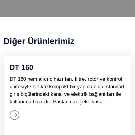
Diğer Ürünlerimiz
DT 160
DT 160 nem alıcı cihazı fan, filtre, rotor ve kontrol
ünitesiyle birlikte kompakt bir yapıda olup, standart
giriş ölçülerindeki kanal ve elektrik bağlantıları ile
kullanıma hazırdır. Paslanmaz çelik kasa...