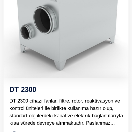
DT 2300
DT 2300 cihazı fanlar, filtre, rotor, reaktivasyon ve
kontrol üniteleri ile birlikte kullanıma hazır olup,
standart ölçülerdeki kanal ve elektrik bağlantılarıyla
kısa sürede devreye alınmaktadır. Paslanmaz...