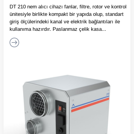
DT 210 nem alıcı cihazı fanlar, filtre, rotor ve kontrol
ünitesiyle birlikte kompakt bir yapıda olup, standart
giriş ölçülerindeki kanal ve elektrik bağlantıları ile
kullanıma hazırdır. Paslanmaz çelik kasa...