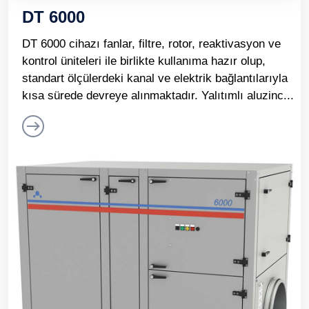
DT 6000
DT 6000 cihazı fanlar, filtre, rotor, reaktivasyon ve
kontrol üniteleri ile birlikte kullanıma hazır olup,
standart ölçülerdeki kanal ve elektrik bağlantılarıyla
kısa sürede devreye alınmaktadır. Yalıtımlı aluzinc...