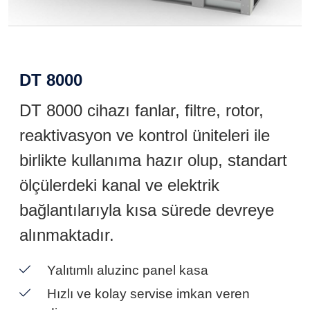
DT 8000
DT 8000 cihazı fanlar, filtre, rotor,
reaktivasyon ve kontrol üniteleri ile
birlikte kullanıma hazır olup, standart
ölçülerdeki kanal ve elektrik
bağlantılarıyla kısa sürede devreye
alınmaktadır.
Yalıtımlı aluzinc panel kasa
Hızlı ve kolay servise imkan veren