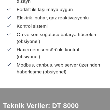
dizayn
Forklift ile taşıımaya uygun
Elektrik, buhar, gaz reaktivasyonlu
Kontrol sistemi
Ön ve son soğutucu batarya hücreleri
(obsiyonel)
Harici nem sensörü ile kontrol
(obsiyonel)
Modbus, canbus, web server üzerinden
haberleşme (obsiyonel)
Teknik Veriler: DT 8000