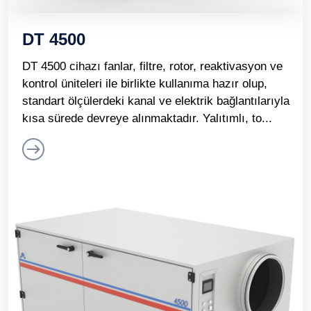
DT 4500
DT 4500 cihazı fanlar, filtre, rotor, reaktivasyon ve
kontrol üniteleri ile birlikte kullanıma hazır olup,
standart ölçülerdeki kanal ve elektrik bağlantılarıyla
kısa sürede devreye alınmaktadır. Yalıtımlı, to...