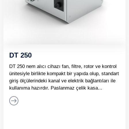
DT 250
DT 250 nem alıcı cihazı fan, filtre, rotor ve kontrol
ünitesiyle birlikte kompakt bir yapıda olup, standart
giriş ölçülerindeki kanal ve elektrik bağlantıları ile
kullanıma hazırdır. Paslanmaz çelik kasa...