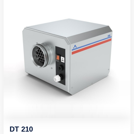
DT 210