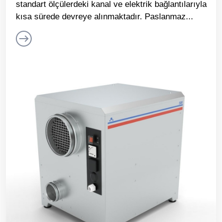
standart ölçülerdeki kanal ve elektrik bağlantılarıyla
kısa sürede devreye alınmaktadır. Paslanmaz...