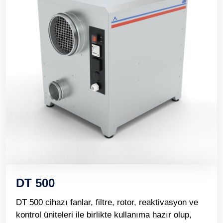
DT 500
DT 500 cihazı fanlar, filtre, rotor, reaktivasyon ve
kontrol üniteleri ile birlikte kullanıma hazır olup,