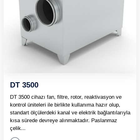
DT 3500
DT 3500 cihazı fan, filtre, rotor, reaktivasyon ve
kontrol üniteleri ile birlikte kullanıma hazır olup,
standart ölçülerdeki kanal ve elektrik bağlantılarıyla
kısa sürede devreye alınmaktadır. Paslanmaz
çelik...