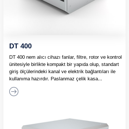
DT 400
DT 400 nem alıcı cihazı fanlar, filtre, rotor ve kontrol
ünitesiyle birlikte kompakt bir yapıda olup, standart
giriş ölçülerindeki kanal ve elektrik bağlantıları ile
kullanıma hazırdır. Paslanmaz çelik kasa...