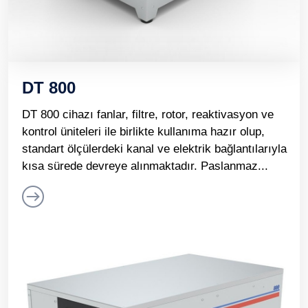
DT 800
DT 800 cihazı fanlar, filtre, rotor, reaktivasyon ve
kontrol üniteleri ile birlikte kullanıma hazır olup,
standart ölçülerdeki kanal ve elektrik bağlantılarıyla
kısa sürede devreye alınmaktadır. Paslanmaz...