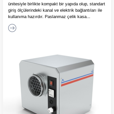
ünitesiyle birlikte kompakt bir yapıda olup, standart
giriş ölçülerindeki kanal ve elektrik bağlantıları ile
kullanıma hazırdır. Paslanmaz çelik kasa...