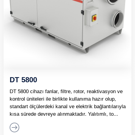
DT 5800
DT 5800 cihazı fanlar, filtre, rotor, reaktivasyon ve
kontrol üniteleri ile birlikte kullanıma hazır olup,
standart ölçülerdeki kanal ve elektrik bağlantılarıyla
kısa sürede devreye alınmaktadır. Yalıtımlı, to...