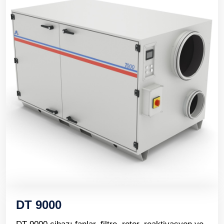
DT 9000