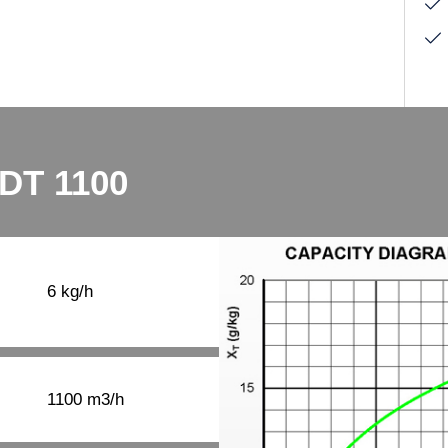
 DT 1100
6 kg/h
1100 m3/h