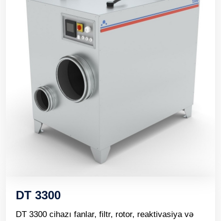
DT 3300
DT 3300 cihazı fanlar, filtr, rotor, reaktivasiya və