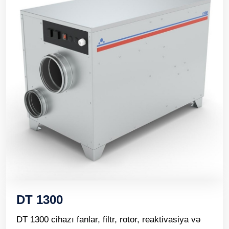
DT 1300
DT 1300 cihazı fanlar, filtr, rotor, reaktivasiya və