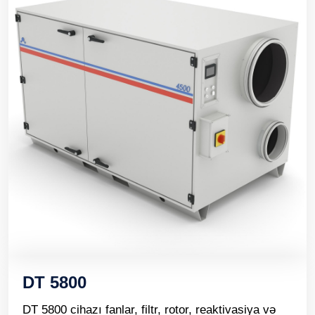
DT 5800
DT 5800 cihazı fanlar, filtr, rotor, reaktivasiya və